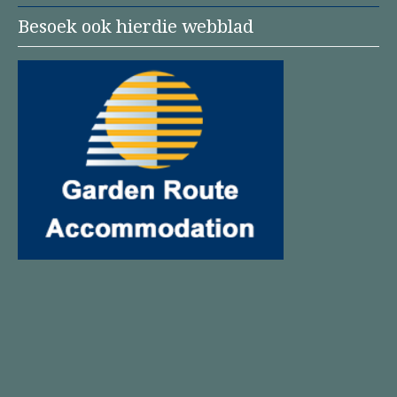
Besoek ook hierdie webblad