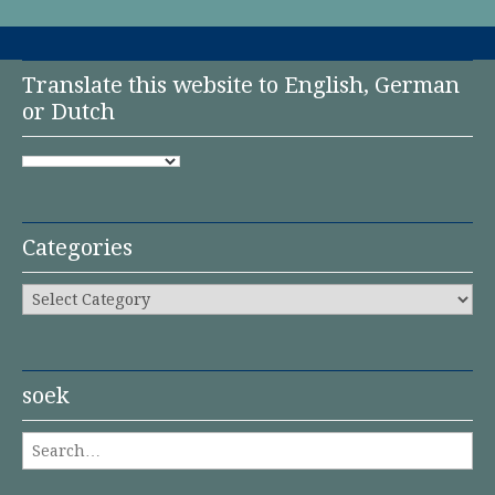
Translate this website to English, German
or Dutch
Categories
Categories
soek
Search for: