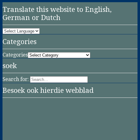
Translate this website to English,
German or Dutch
Categories
Categories
soek
Search for:
Besoek ook hierdie webblad