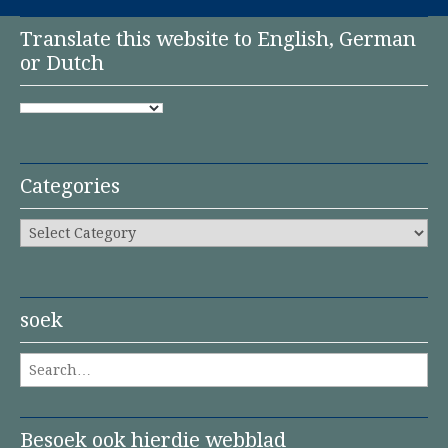
Translate this website to English, German
or Dutch
Categories
Categories
soek
Search for:
Besoek ook hierdie webblad