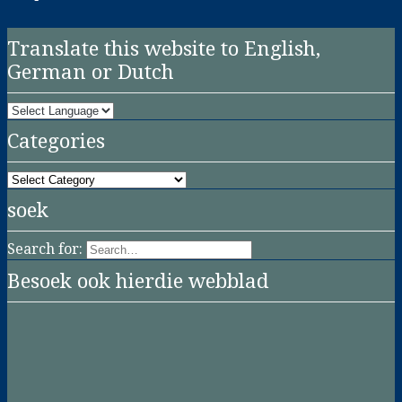
Translate this website to English,
German or Dutch
Categories
Categories
soek
Search for:
Besoek ook hierdie webblad